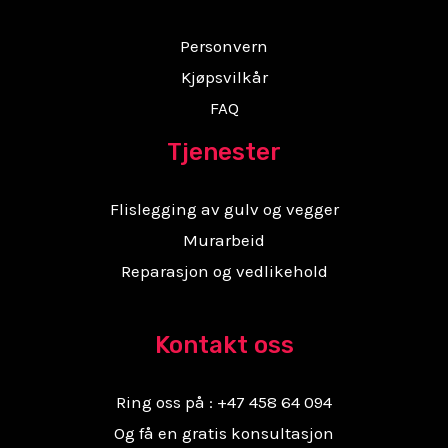
Personvern
Kjøpsvilkår
FAQ
Tjenester
Flislegging av gulv og vegger
Murarbeid
Reparasjon og vedlikehold
Kontakt oss
Ring oss på : +47 458 64 094
Og få en gratis konsultasjon