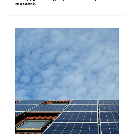
murverk.