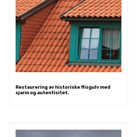
Restaurering av historiske flisgulv med
sjarm og autentisitet.