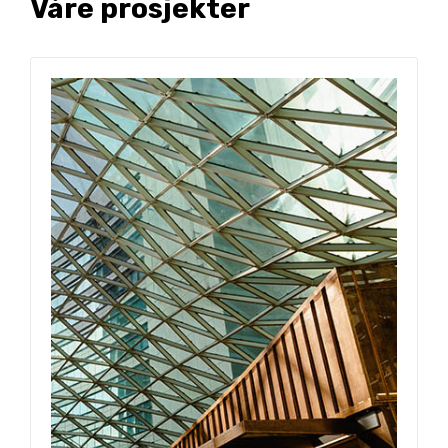
Våre prosjekter