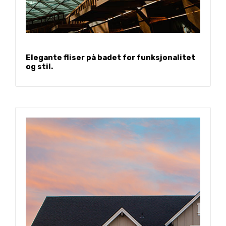
Elegante fliser på badet for funksjonalitet
og stil.